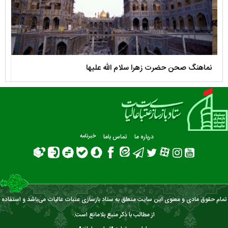
نماهنگ صحن حضرت زهرا سلام الله علیها
مستن
درباره ما
تماس باما
خبرنامه
تمام حقوق مادی و معنوی این سایت متعلق به ستاد بازسازی عتبات عالیات می‌باشد و استفاده
از مطالب با ذکر منبع بلامانع است.