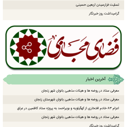
تسلیت فرارسیدن اربعین حسینی
گرامیداشت روز خبرنگار
آخرین اخبار
معرفی ستاد در روضه ها و هیئات مذهبی بانوان شهر زنجان
معرفی ستاد در روضه ها و هیئات مذهبی بانوان شهرستان زنجان
اعزام ۸۳ خادم افتخاری از کهگیلویه و بویراحمد به پروژه ستاد کاظمین در عراق
معرفی ستاد در روضه ها و هیئات مذهبی بانوان شهر زنجان
گرامیداشت روز خبرنگار