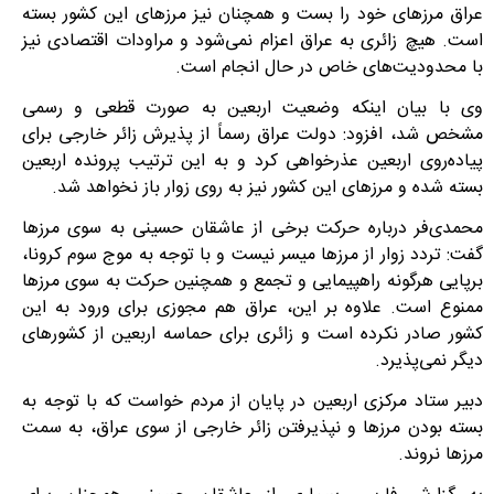
عراق مرزهای خود را بست و همچنان نیز مرزهای این کشور بسته
است. هیچ زائری به عراق اعزام نمی‌شود و مراودات اقتصادی نیز
با محدودیت‌های خاص در حال انجام است.
وی با بیان اینکه وضعیت اربعین به صورت قطعی و رسمی
مشخص شد، افزود: دولت عراق رسماً از پذیرش زائر خارجی برای
پیاده‌روی اربعین عذرخواهی کرد و به این ترتیب پرونده اربعین
بسته شده و مرزهای این کشور نیز به روی زوار باز نخواهد شد.
محمدی‌فر درباره حرکت برخی از عاشقان حسینی به سوی مرزها
گفت: تردد زوار از مرزها میسر نیست و با توجه به موج سوم کرونا،
برپایی هرگونه راهپیمایی و تجمع و همچنین حرکت به سوی مرزها
ممنوع است. علاوه بر این، عراق هم مجوزی برای ورود به این
کشور صادر نکرده است و زائری برای حماسه اربعین از کشورهای
دیگر نمی‌پذیرد.
دبیر ستاد مرکزی اربعین در پایان از مردم خواست که با توجه به
بسته بودن مرزها و نپذیرفتن زائر خارجی از سوی عراق، به سمت
مرزها نروند.