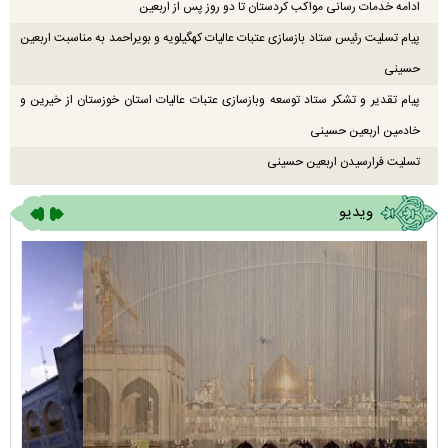
ادامه خدمات رسانی مواکب کردستان تا دو روز پس از اربعین
پیام تسلیت رئیس ستاد بازسازی عتبات عالیات کهگیلویه و بویراحمد به مناسبت اربعین
حسینی
پیام تقدیر و تشکر ستاد توسعه وبازسازی عتبات عالیات استان خوزستان از خیرین و
خادمین اربعین حسینی
تسلیت فرارسیدن اربعین حسینی
ویدیو