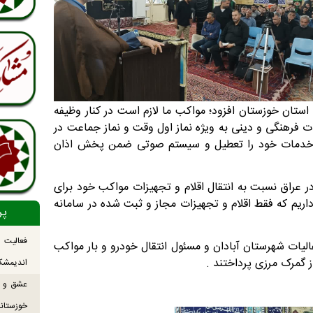
تان خوزستان افزود؛ مواکب ما لازم است در کنار وظیفه
ت فرهنگی و دینی به ویژه نماز اول وقت و نماز جماعت در
ا و خدمات خود را تعطیل و سیستم صوتی ضمن پخش اذان
ر عراق نسبت به انتقال اقلام و تجهیزات مواکب خود برای
 داریم که فقط اقلام و تجهیزات مجاز و ثبت شده در سامانه
پر
فعالیت
لیات شهرستان آبادان و مسئول انتقال خودرو و بار مواکب
 گمرک مرزی پرداختند .
اندیمشک
عشق و ش
خوزستانی