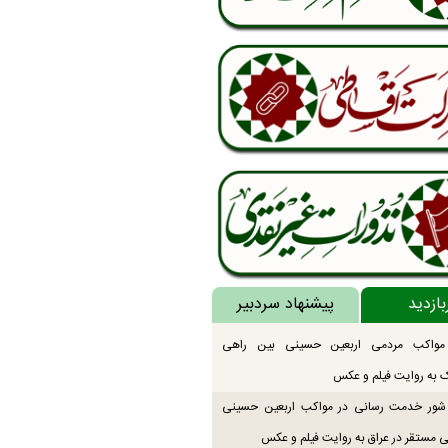
بازدید
پیشنهاد سردبیر
 مواکب مردمی اربعین حسینی بین راهی
 به روایت فیلم و عکس
ور خدمت رسانی در مواکب اربعین حسینی
 مستقر در عراق به روایت فیلم و عکس