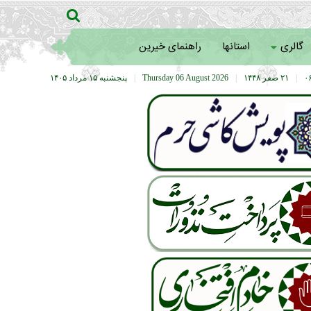
گالری
استانها
راهنمای خیرین
|
۲۱ صفر ۱۴۴۸
|
Thursday 06 August 2026
|
پنجشنبه ۱۵ مرداد ۱۴۰۵