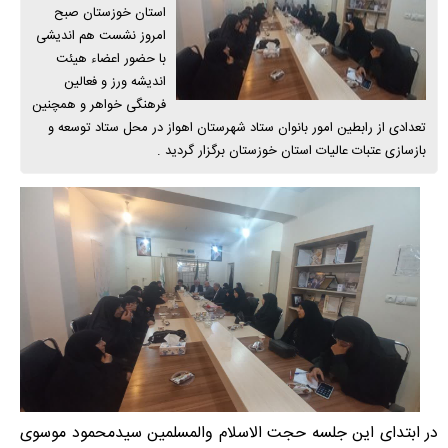
استان خوزستان صبح
امروز نشست هم اندیشی
با حضور اعضاء هیئت
اندیشه ورز و فعالین
فرهنگی خواهر و همچنین
تعدادی از رابطین امور بانوان ستاد شهرستان اهواز در محل ستاد توسعه و
بازسازی عتبات عالیات استان خوزستان برگزار گردید .
در ابتدای این جلسه حجت الاسلام والمسلمین سیدمحمود موسوی