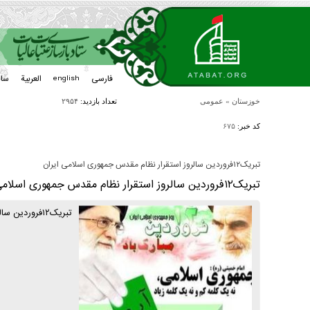
فارسی
العربیة
سا
english
خوزستان
»
عمومی
تعداد بازدید:
۲۹۵۴
کد خبر:
۶۷۵
تبریک۱۲فروردین سالروز استقرار نظام مقدس جمهوری اسلامی ایران
تبریک۱۲فروردین سالروز استقرار نظام مقدس جمهوری اسلامی ایران
تبریک۱۲فروردین سالروز استقرار نظام مقدس جمهوری اسلامی ایران