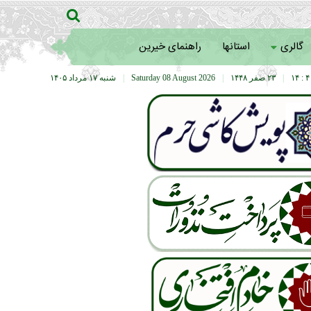
گالری
استانها
راهنمای خیرین
۴۰ :
|
۲۳ صفر ۱۴۴۸
|
Saturday 08 August 2026
|
شنبه ۱۷ مرداد ۱۴۰۵