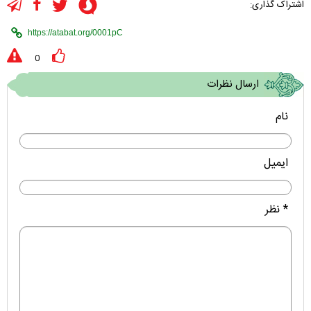
اشتراک گذاری:
0
ارسال نظرات
نام
ایمیل
* نظر