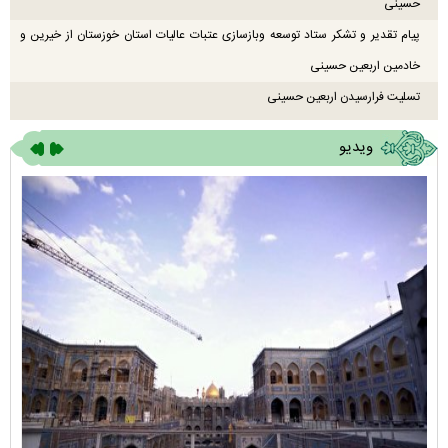
حسینی
پیام تقدیر و تشکر ستاد توسعه وبازسازی عتبات عالیات استان خوزستان از خیرین و
خادمین اربعین حسینی
تسلیت فرارسیدن اربعین حسینی
ویدیو