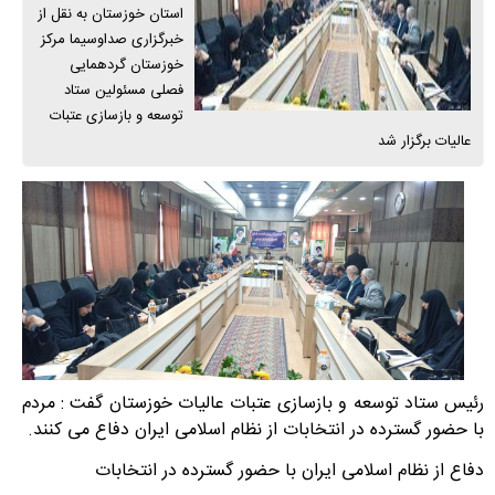
استان خوزستان به نقل از
خبرگزاری صداوسیما مرکز
خوزستان گردهمایی
فصلی مسئولین ستاد
توسعه و بازسازی عتبات
عالیات برگزار شد
رئیس ستاد توسعه و بازسازی عتبات عالیات خوزستان گفت : مردم
با حضور گسترده در انتخابات از نظام اسلامی ایران دفاع می کنند.
دفاع از نظام اسلامی ایران با حضور گسترده در انتخابات