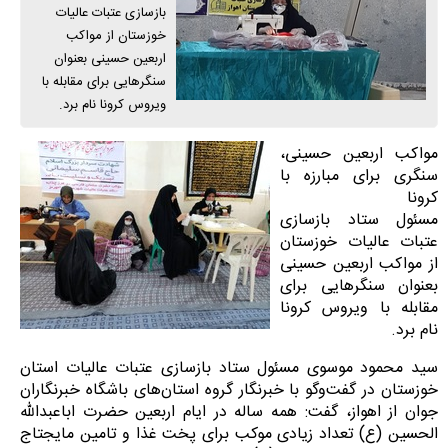
بازسازی عتبات عالیات
خوزستان از مواکب
اربعین حسینی بعنوان
سنگر‌هایی برای مقابله با
ویروس کرونا نام برد.
مواکب اربعین حسینی،
سنگری برای مبارزه با
کرونا
مسئول ستاد بازسازی
عتبات عالیات خوزستان
از مواکب اربعین حسینی
بعنوان سنگر‌هایی برای
مقابله با ویروس کرونا
نام برد.
سید محمود موسوی مسئول ستاد بازسازی عتبات عالیات استان
خوزستان در گفت‌وگو با خبرنگار گروه استان‌های باشگاه خبرنگاران
جوان از اهواز، گفت: همه ساله در ایام اربعین حضرت اباعبدالله
الحسین (ع) تعداد زیادی موکب برای پخت غذا و تامین مایجتاج