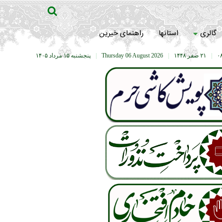
گالری
استانها
راهنمای خیرین
|
۲۱ صفر ۱۴۴۸
|
Thursday 06 August 2026
|
پنجشنبه ۱۵ مرداد ۱۴۰۵