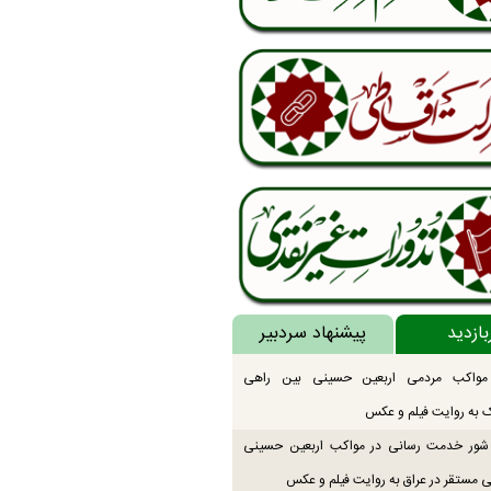
بازدید
پیشنهاد سردبیر
 مواکب مردمی اربعین حسینی بین راهی
 به روایت فیلم و عکس
ور خدمت رسانی در مواکب اربعین حسینی
 مستقر در عراق به روایت فیلم و عکس