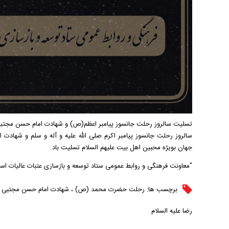
تسلیت سالروز رحلت جانسوز پیامبر اعظم(ص) و شهادت امام حسن مجتبی
سالروز رحلت جانسوز پیامبر اکرم صلی الله علیه و آله و سلم و شهادت 
جهان بویژه محبین اهل بیت علیهم السلام تسلیت باد.
"معاونت فرهنگی و روابط عمومی ستاد توسعه و بازسازی عتبات عالیات اس
برچسب ها:
رحلت حضرت محمد (ص)
،
شهادت امام حسن مجتبی عل
رضا علیه السلام