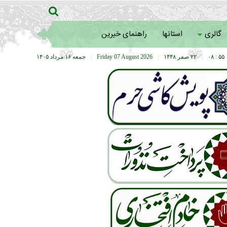
گالری
استانها
راهنمای خیرین
۵۵ : ۰۸
|
۲۲ صفر ۱۴۴۸
|
Friday 07 August 2026
|
جمعه ۱۶ مرداد ۱۴۰۵