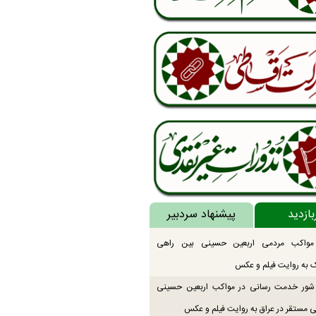
بازدید
پیشنهاد سردبیر
 مواکب مردمی اربعین حسینی بین راهی
 به روایت فیلم و عکس
ور خدمت رسانی در مواکب اربعین حسینی
 مستقر در عراق به روایت فیلم و عکس