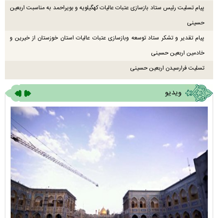
پیام تسلیت رئیس ستاد بازسازی عتبات عالیات کهگیلویه و بویراحمد به مناسبت اربعین
حسینی
پیام تقدیر و تشکر ستاد توسعه وبازسازی عتبات عالیات استان خوزستان از خیرین و
خادمین اربعین حسینی
تسلیت فرارسیدن اربعین حسینی
ویدیو