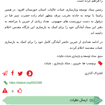
را فراهم کرده است .
رئیس ستاد توسعه وبازسازی عتبات عالیات استان خوزستان افزود: در همین
راستا با توجه به حادثه تخریب مرقد مطهر امام زاده حضرت سبز قبا در
دزفول به دست تروریست های صهیونی تعداد زیادی از خیرین با مراجعه به
دفتر این ستاد آمادگی خود را برای کمک به بازسازی این بارگاه مقدس اعلام
داشته اند .
در ادامه تعدادی از خیرین حاضر آمادگی کامل خود را برای کمک به بازسازی
عتبات مقدسه اعلام کردند .
منبع:
ستاد توسعه و بازسازی عتبات عالیات
برچسب ها:
خیرین
،
ستاد بازسازی
،
عتبات
اشتراک گذاری:
0
ارسال نظرات