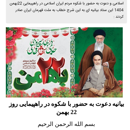
اسلامی و دعوت به حضور با شکوه مردم ایران اسلامی در راهپیمایی 22بهمن
1404 این ستاد بیانیه ای به این شرح خطاب به ملت قهرمان ایران صادر
کردند :
بیانیه دعوت به حضور با شکوه در راهپیمایی روز
22 بهمن
بسم الله الرحمن الرحیم