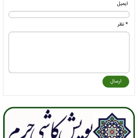
ایمیل
* نظر