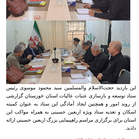
این بازدید حجت‌الاسلام والمسلمین سید محمود موسوی رئیس
ستاد توسعه و بازسازی عتبات عالیات استان خوزستان گزارشی
از روند امور و همچنین ایجاد آمادگی این ستاد به عنوان کمیته
اسکان و تغذیه ستاد ویژه اربعین حسینی به همراه مواکب این
استان برای برگزاری مراسم راهپیمایی بزرگ اربعین حسینی ارائه
دادند.