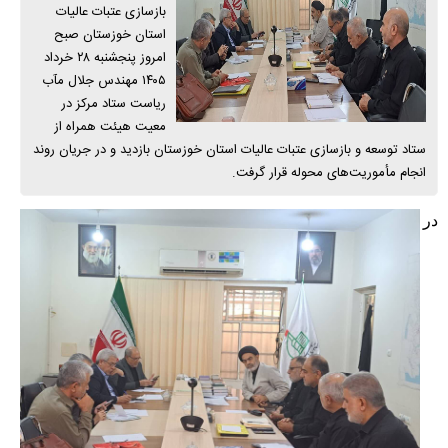
بازسازی عتبات عالیات
استان خوزستان صبح
امروز پنجشنبه ۲۸ خرداد
۱۴۰۵ مهندس جلال مآب
ریاست ستاد مرکز در
معیت هیئت همراه از
ستاد توسعه و بازسازی عتبات عالیات استان خوزستان بازدید و در جریان روند
انجام مأموریت‌های محوله قرار گرفت.
در