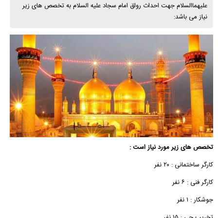
علیهماالسلام جهت احداث رواق امام سجاد علیه السلام به تخصص های زیر
نیاز می باشد:
تخصص های زیر مورد نیاز است :
کارگر ساختمانی : ۲۰ نفر
کارگر فنی : ۶ نفر
جوشکار : ۱ نفر
تخریب چی : ۱۵ نفر